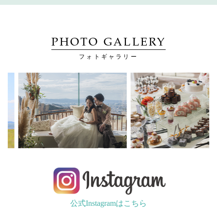
PHOTO GALLERY
フォトギャラリー
公式Instagramはこちら