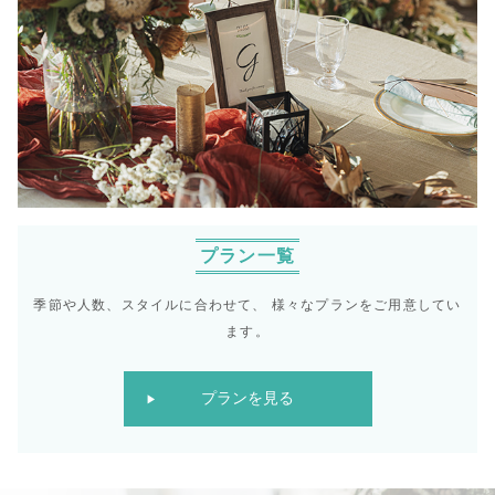
プラン一覧
季節や人数、スタイルに合わせて、
様々なプランをご用意してい
ます。
プランを見る