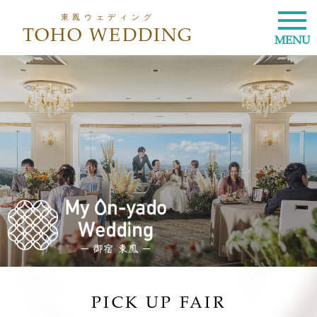
東鳳ウェディング
TOHO WEDDING
MENU
PICK UP FAIR