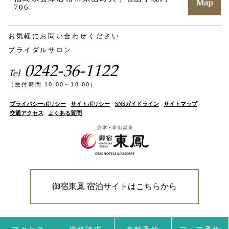
706
お気軽にお問い合わせください
ブライダルサロン
0242-36-1122
Tel
（受付時間 10:00～18:00）
プライバシーポリシー
サイトポリシー
SNSガイドライン
サイトマップ
交通アクセス
よくある質問
御宿東鳳 宿泊サイトはこちらから