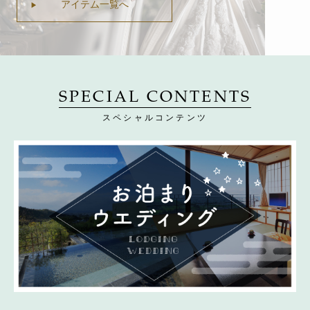
アイテム一覧へ
SPECIAL CONTENTS
スペシャルコンテンツ