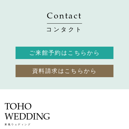
Contact
コンタクト
ご来館予約はこちらから
資料請求はこちらから
TOHO
WEDDING
東鳳ウェディング