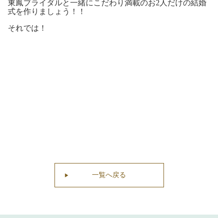
東鳳ブライダルと一緒にこだわり満載のお2人だけの結婚
式を作りましょう！！
それでは！
一覧へ戻る