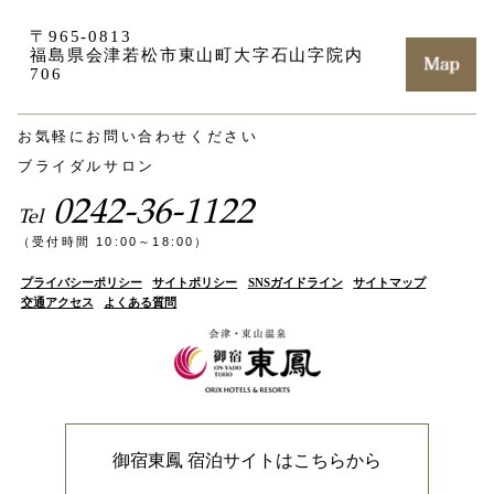
〒965-0813
福島県会津若松市東山町大字石山字院内
706
お気軽にお問い合わせください
ブライダルサロン
0242-36-1122
Tel
（受付時間 10:00～18:00）
プライバシーポリシー
サイトポリシー
SNSガイドライン
サイトマップ
交通アクセス
よくある質問
御宿東鳳 宿泊サイトはこちらから