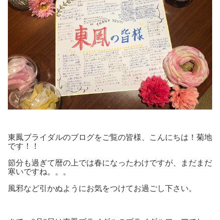
東鳳ブライダルのブログをご覧の皆様、こんにちは！菊地
です！！
節分も過ぎて暦の上では春になったわけですが、まだまだ
寒いですね。。。
風邪など引かぬようにお気をつけてお過ごし下さい。