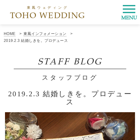
東鳳ウェディング
TOHO WEDDING
MENU
HOME
東鳳インフォメーション
2019.2.3 結婚しきを。プロデュース
STAFF BLOG
スタッフブログ
2019.2.3 結婚しきを。プロデュー
ス