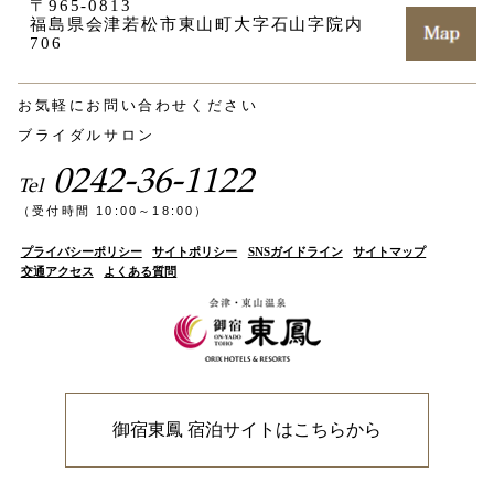
〒965-0813
福島県会津若松市東山町大字石山字院内
706
お気軽にお問い合わせください
ブライダルサロン
0242-36-1122
Tel
（受付時間 10:00～18:00）
プライバシーポリシー
サイトポリシー
SNSガイドライン
サイトマップ
交通アクセス
よくある質問
御宿東鳳 宿泊サイトはこちらから