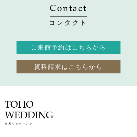
Contact
コンタクト
ご来館予約はこちらから
資料請求はこちらから
TOHO
WEDDING
東鳳ウェディング