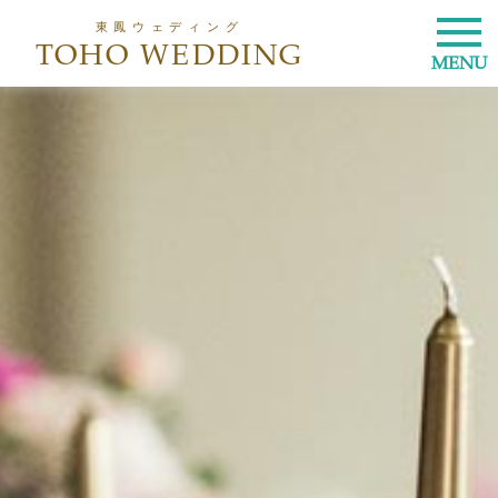
東鳳ウェディング
TOHO WEDDING
MENU