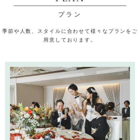
プラン
季節や人数、スタイルに合わせて様々なプランをご
用意しております。