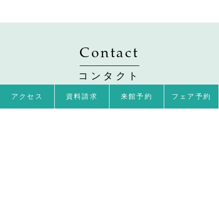
Contact
コンタクト
アクセス
資料請求
来館予約
フェア予約
ご来館予約はこちらから
資料請求はこちらから
TOHO