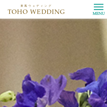
東鳳ウェディング
TOHO WEDDING
MENU