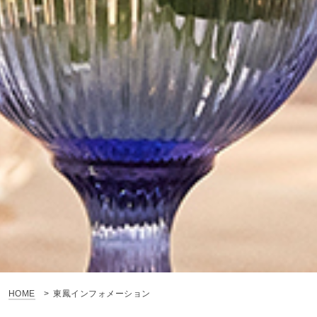
HOME
東鳳インフォメーション