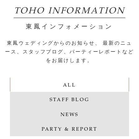
TOHO INFORMATION
東鳳インフォメーション
東鳳ウェディングからのお知らせ、
最新のニュ
ース、スタッフブログ、パーティーレポートなど
をお届けします。
ALL
STAFF BLOG
NEWS
PARTY & REPORT