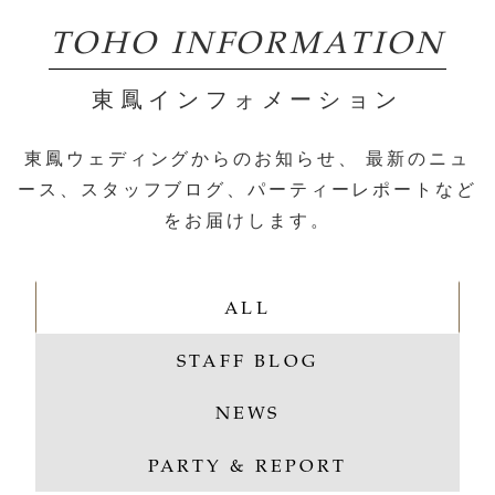
TOHO INFORMATION
東鳳インフォメーション
東鳳ウェディングからのお知らせ、
最新のニュ
ース、スタッフブログ、パーティーレポートなど
をお届けします。
ALL
STAFF BLOG
NEWS
PARTY & REPORT