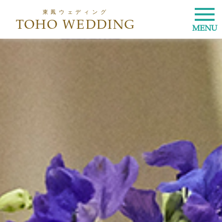
東鳳ウェディング
TOHO WEDDING
MENU