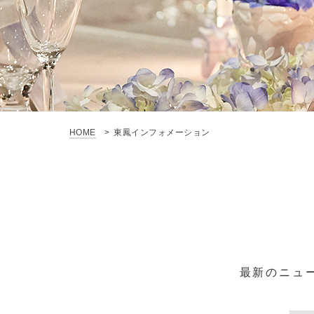
HOME
東鳳インフォメーション
最新のニュ