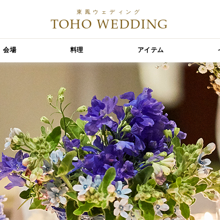
東鳳ウェディング
TOHO WEDDING
会場
料理
アイテム