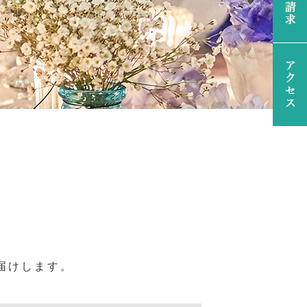
届けします。