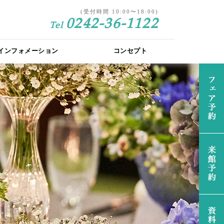
(受付時間 10:00〜18:00)
0242-36-1122
Tel
インフォメーション
コンセプト