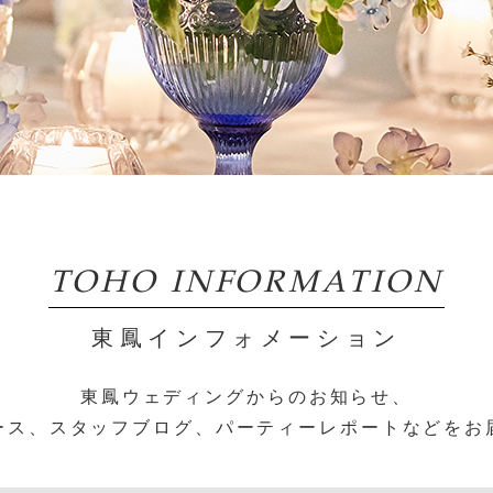
TOHO INFORMATION
東鳳インフォメーション
東鳳ウェディングからのお知らせ、
ース、スタッフブログ、パーティーレポートなどをお