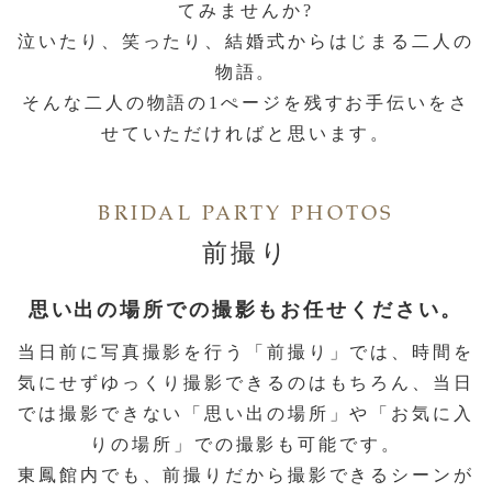
てみませんか?
泣いたり、笑ったり、結婚式からはじまる二人の
物語。
そんな二人の物語の1ぺージを残すお手伝いをさ
せていただければと思います。
BRIDAL PARTY PHOTOS
前撮り
思い出の場所での撮影もお任せください。
当日前に写真撮影を行う「前撮り」では、
時間を
気にせずゆっくり撮影できるのはもちろん、
当日
では撮影できない「思い出の場所」や「お気に入
りの場所」での撮影も可能です。
東鳳館内でも、前撮りだから撮影できるシーンが