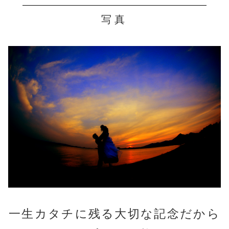
写真
一生カタチに残る大切な記念だから