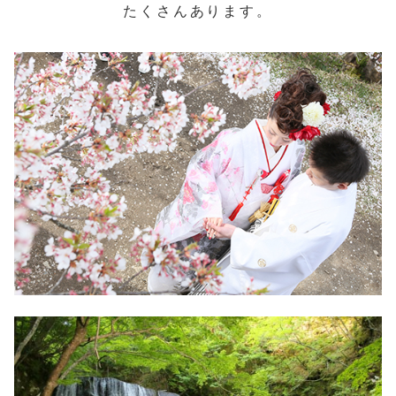
たくさんあります。