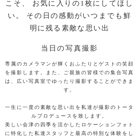
こそ、
お気に入りの1枚にしてほし
い。
その日の感動がいつまでも鮮
明に残る素敵な思い出
当日の写真撮影
専属のカメラマンが輝くおふたりとゲストの笑顔
を撮影します。
また、ご親族の皆様での集合写真
は、広い写真室でゆったり撮影することができま
す。
一生に一度の素敵な思い出を私達が撮影のトータ
ルプロデュースを致します。
美しい会津の四季を活かしたロケーションフォト
に特化した私達スタッフと最高の特別な体験をし