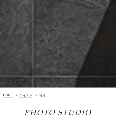
HOME
アイテム
写真
PHOTO STUDIO