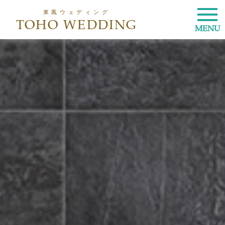
東鳳ウェディング
TOHO WEDDING
MENU